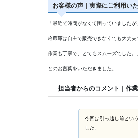
お客様の声｜実際にご利用い
「最近で時間がなくて困っていましたが
冷蔵庫は自主で販売できなくても大丈夫
作業も丁寧で、とてもスムーズでした。
とのお言葉をいただきました。
担当者からのコメント｜作
今回は引っ越し前とい
した。