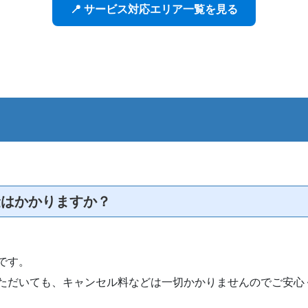
📍 サービス対応エリア一覧を見る
金はかかりますか？
です。
ただいても、キャンセル料などは一切かかりませんのでご安心