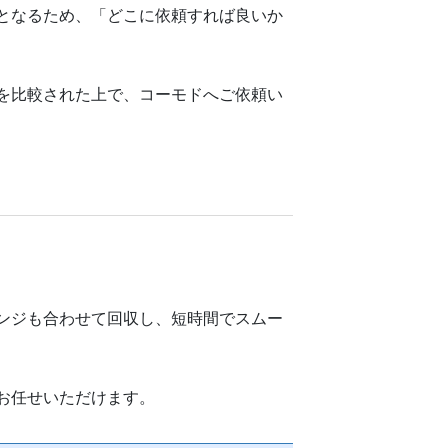
となるため、「どこに依頼すれば良いか
を比較された上で、コーモドへご依頼い
ンジも合わせて回収し、短時間でスムー
お任せいただけます。