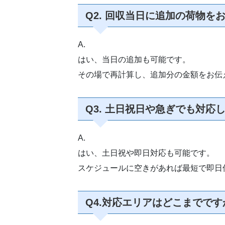
Q2. 回収当日に追加の荷物
A.
はい、当日の追加も可能です。
その場で再計算し、追加分の金額をお伝
Q3. 土日祝日や急ぎでも対応
A.
はい、土日祝や即日対応も可能です。
スケジュールに空きがあれば最短で即日
Q4.対応エリアはどこまでです