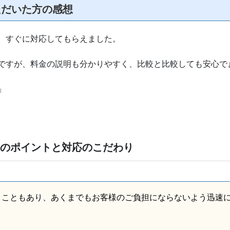
ただいた方の感想
、すぐに対応してもらえました。
ですが、料金の説明も分かりやすく、比較と比較しても安心で
」
業のポイントと対応のこだわり
うこともあり、あくまでもお客様のご負担にならないよう迅速