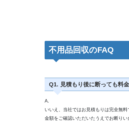
不用品回収のFAQ
Q1. 見積もり後に断っても料
A.
いいえ、当社ではお見積もりは完全無料
金額をご確認いただいたうえでお断りい