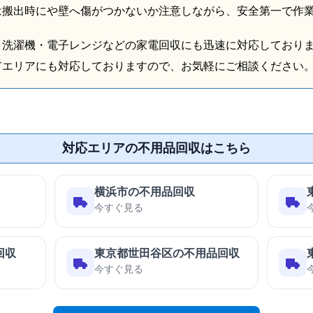
は搬出時にや壁へ傷がつかないか注意しながら、安全第一で作
・洗濯機・電子レンジなどの家電回収にも迅速に対応しており
市エリアにも対応しておりますので、お気軽にご相談ください
対応エリアの不用品回収はこちら
横浜市の不用品回収
今すぐ見る
回収
東京都世田谷区の不用品回収
今すぐ見る