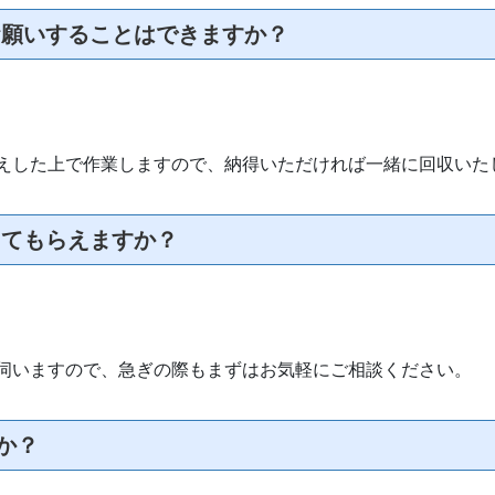
をお願いすることはできますか？
えした上で作業しますので、納得いただければ一緒に回収いた
してもらえますか？
伺いますので、急ぎの際もまずはお気軽にご相談ください。
か？