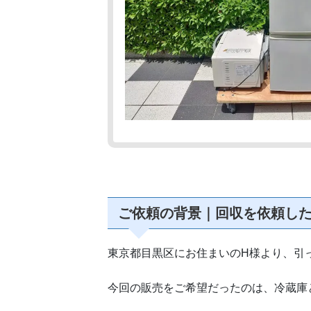
ご依頼の背景｜回収を依頼し
東京都目黒区にお住まいのH様より、引
今回の販売をご希望だったのは、冷蔵庫