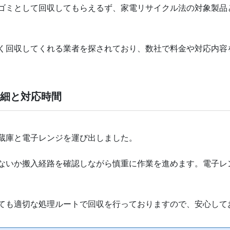
ゴミとして回収してもらえるず、家電リサイクル法の対象製品
く回収してくれる業者を探されており、数社で料金や対応内容
詳細と対応時間
蔵庫と電子レンジを運び出しました。
ないか搬入経路を確認しながら慎重に作業を進めます。電子レ
ても適切な処理ルートで回収を行っておりますので、安心して