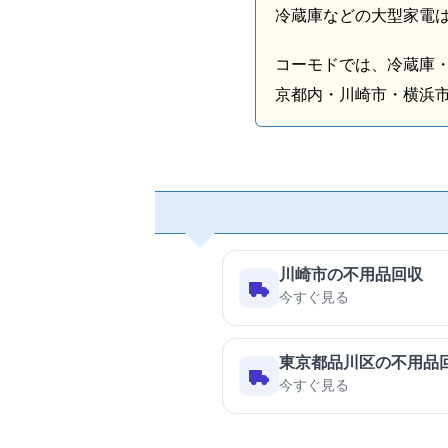
冷蔵庫などの大型家電
コーモドでは、冷蔵庫
京都内・川崎市・横浜
川崎市の不用品回収
今すぐ見る
東京都品川区の不用品
今すぐ見る