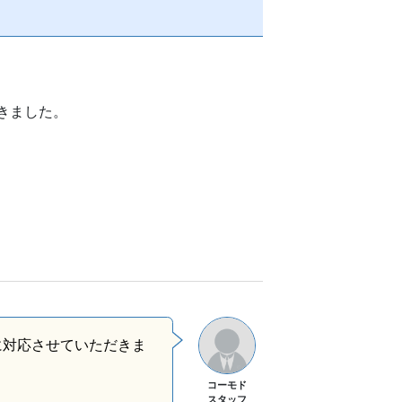
きました。
に対応させていただきま
コーモド
スタッフ