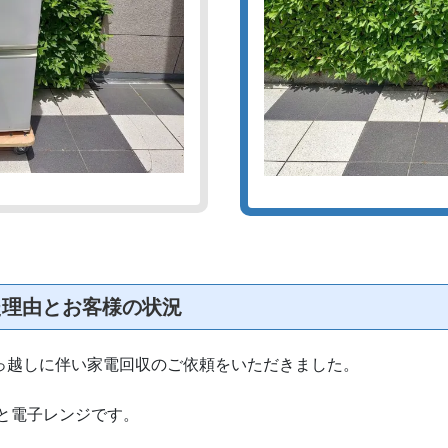
た理由とお客様の状況
っ越しに伴い家電回収のご依頼をいただきました。
と電子レンジです。