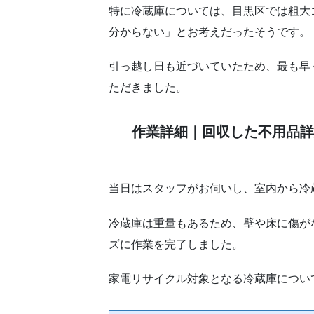
特に冷蔵庫については、目黒区では粗大
分からない」とお考えだったそうです。
引っ越し日も近づいていたため、最も早
ただきました。
作業詳細｜回収した不用品
当日はスタッフがお伺いし、室内から冷
冷蔵庫は重量もあるため、壁や床に傷が
ズに作業を完了しました。
家電リサイクル対象となる冷蔵庫につい