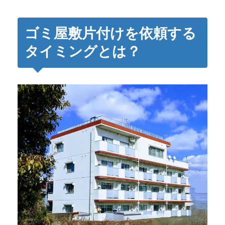
ゴミ屋敷片付けを依頼する
タイミングとは？