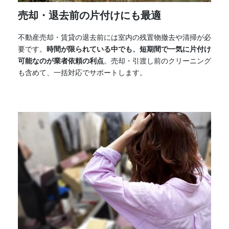
売却・退去前の片付けにも最適
不動産売却・賃貸の退去前には室内の残置物撤去や清掃が必
要です。
時間が限られている中でも、短期間で一気に片付け
可能なのが業者依頼の利点
。売却・引渡し前のクリーニング
も含めて、一括対応でサポートします。