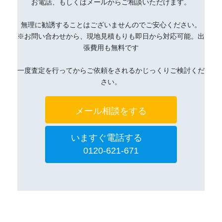
お電話、もしくはメールからご相談いただけます。
無理に勧誘することはございませんのでご安心ください。
※お問い合わせから、現地見積もりも即日から対応可能。出
張費用も無料です
一度査定を行ってからご依頼をされるかじっくりご検討くだ
さい。
メール相談をする
いますぐ電話する
0120-621-671