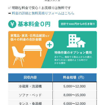
料金システム
✅ 明朗な料金で安心！お見積りは無料です
➡
料金の詳細と無料見積りフォームはこちら
回収内容
料金相場（円）
冷蔵庫・洗濯機
5,000〜12,000
ソファ・ベッド
8,000〜15,000
タンス・食器棚
6,000〜12,000