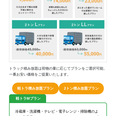
トラック積み放題は荷物の量に応じてプランをご選択可能。
一番お安い価格をご提案いたします。
軽トラ積み放題プラン
2トン積み放題プラン
軽トラMプラン
冷蔵庫・洗濯機・テレビ・電子レンジ・掃除機のよ