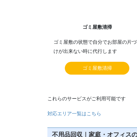
ゴミ屋敷清掃
ゴミ屋敷の状態で自分でお部屋の片づ
けが出来ない時に代行します
ゴミ屋敷清掃
これらのサービスがご利用可能です
対応エリア一覧はこちら
不用品回収｜家庭・オフィス