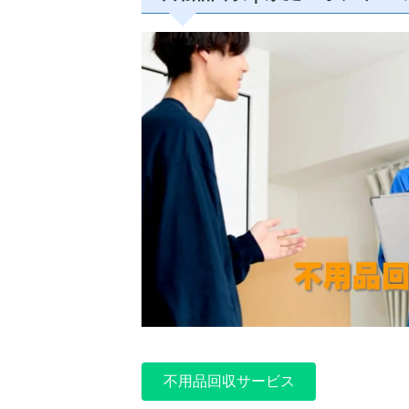
不用品回収サービス