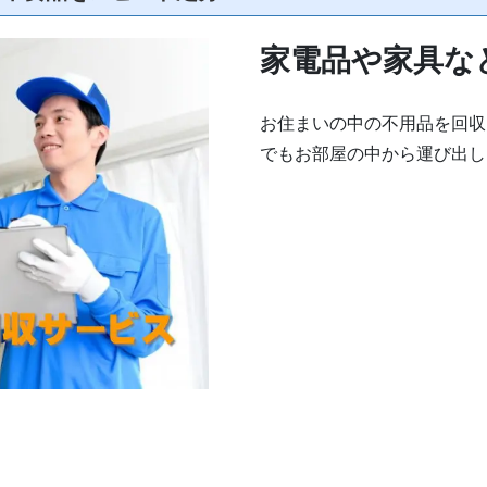
家電品や家具な
お住まいの中の不用品を回収
でもお部屋の中から運び出し