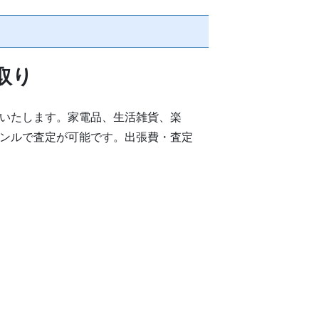
取り
いたします。家電品、生活雑貨、楽
ンルで査定が可能です。出張費・査定