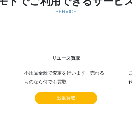
モドでご利用できるサービ
SERVICE
リユース買取
不用品全般で査定を行います。売れる
ものなら何でも買取
出張買取