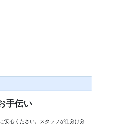
お手伝い
ご安心ください。スタッフが仕分け分