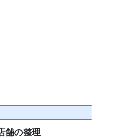
店舗の整理