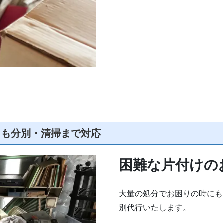
ミも分別・清掃まで対応
困難な片付けの
大量の処分でお困りの時にも
別代行いたします。