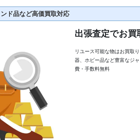
ランド品など高価買取対応
出張査定でお買
リユース可能な物はお買取り
器、ホビー品など豊富なジャ
費・手数料無料