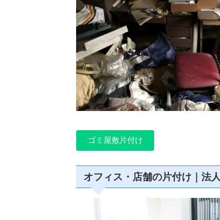
ゴミ屋敷片付け
オフィス・店舗の片付け｜法