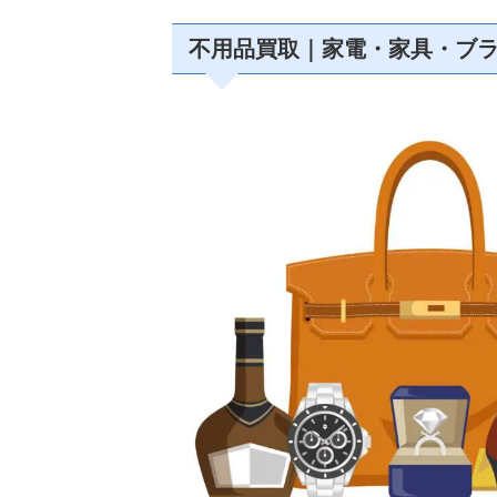
不用品買取｜家電・家具・ブ