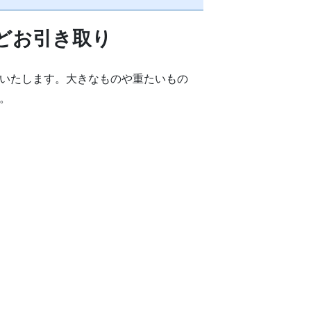
どお引き取り
いたします。大きなものや重たいもの
。