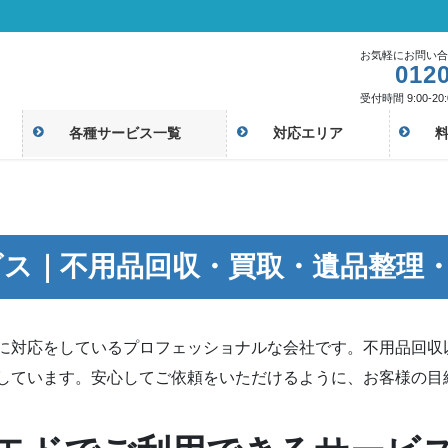
お気軽にお問い合
0120
受付時間 9:00-20:
各種サービス一覧
対応エリア
ビス｜不用品回収・買取・遺品整理
に対応をしているプロフェッショナルな会社です。不用品回収
しています。安心してご依頼をいただけるように、お客様の目