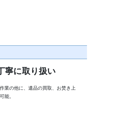
丁寧に取り扱い
作業の他に、遺品の買取、お焚き上
可能。