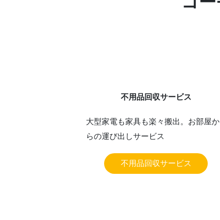
コー
不用品回収サービス
大型家電も家具も楽々搬出。お部屋か
らの運び出しサービス
不用品回収サービス