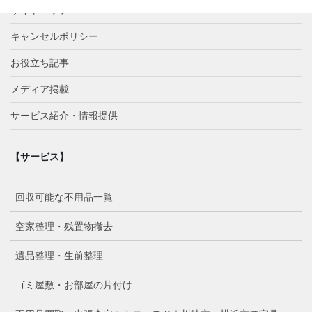
サイトマップ
キャンセルポリシー
お役立ち記事
メディア掲載
サービス紹介・情報提供
【サービス】
回収可能な不用品一覧
空家整理・残置物撤去
遺品整理・生前整理
ゴミ屋敷・お部屋の片付け