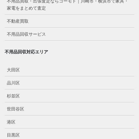
不用品買取・出張査定ならコーモド｜川崎市・横浜市で家具・
家電をまとめて査定
不動産買取
不用品回収サービス
不用品回収対応エリア
大田区
品川区
杉並区
世田谷区
港区
目黒区