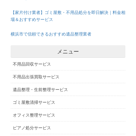
【家片付け業者】ゴミ屋敷・不用品処分を即日解決｜料金相
場＆おすすめサービス
横浜市で信頼できるおすすめ遺品整理業者
メニュー
不用品回収サービス
不用品出張買取サービス
遺品整理・生前整理サービス
ゴミ屋敷清掃サービス
オフィス整理サービス
ピアノ処分サービス