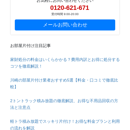
お気軽にお問い合わせください
0120-621-671
受付時間 9:00-20:00
メールお問い合わせ
お部屋片付け注目記事
家財処分の料金はいくらかかる？費用内訳とお得に処分する
コツを徹底解説！
川崎の部屋片付け業者おすすめ5選【料金・口コミで徹底比
較】
2トントラック積み放題の徹底解説、お得な不用品回収の方
法と注意点
軽トラ積み放題でスッキリ片付け！お得な料金プランと利用
の流れを解説