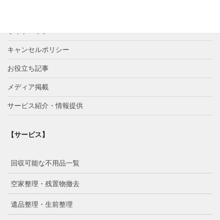
プライバシーポリシー
サイトマップ
キャンセルポリシー
お役立ち記事
メディア掲載
サービス紹介・情報提供
【サービス】
回収可能な不用品一覧
空家整理・残置物撤去
遺品整理・生前整理