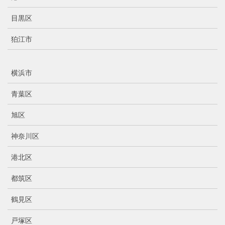
目黒区
狛江市
横浜市
青葉区
旭区
神奈川区
港北区
都筑区
鶴見区
戸塚区