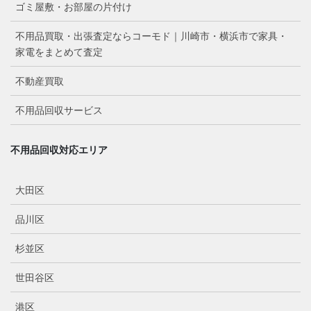
ゴミ屋敷・お部屋の片付け
不用品買取・出張査定ならコーモド｜川崎市・横浜市で家具・
家電をまとめて査定
不動産買取
不用品回収サービス
不用品回収対応エリア
大田区
品川区
杉並区
世田谷区
港区