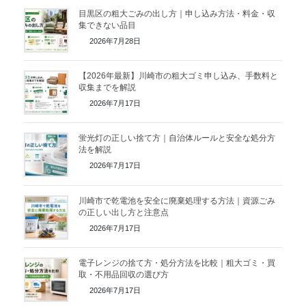
目黒区の粗大ごみの出し方｜申し込み方法・料金・収
集できない品目
2026年7月28日
【2026年最新】川崎市の粗大ゴミ申し込み、手数料と
収集までを解説
2026年7月17日
蛍光灯の正しい捨て方｜自治体ルールと安全な処分方
法を解説
2026年7月17日
川崎市で乾電池を安全に廃棄処理する方法｜資源ごみ
の正しい出し方と注意点
2026年7月17日
電子レンジの捨て方・処分方法を比較｜粗大ゴミ・買
取・不用品回収の選び方
2026年7月17日