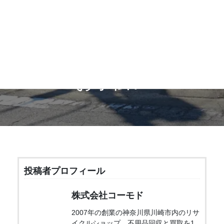
メールでのお問い合わせ
お気軽にお問い合わせください 24時間いつでもOK
片付け代行で暮らしの
お手伝い
投稿者プロフィール
株式会社コーモド
2007年の創業の神奈川県川崎市内のリサ
イクルショップ。不用品回収と買取を1